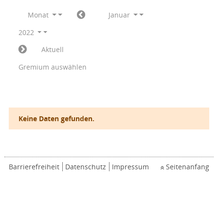
Monat
Januar
2022
Aktuell
Gremium auswählen
Keine Daten gefunden.
Barrierefreiheit
Datenschutz
Impressum
Seitenanfang