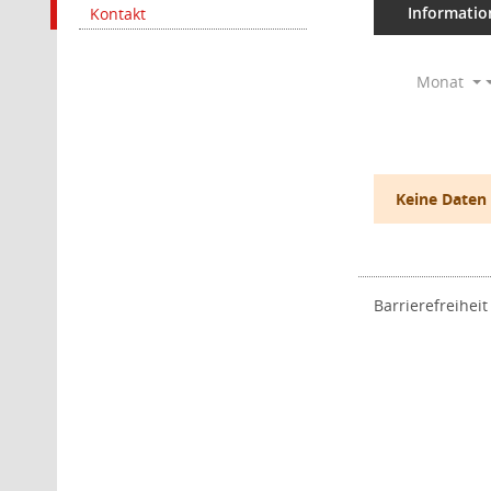
Informatio
Kontakt
Monat
Keine Daten
Barrierefreiheit