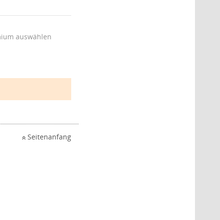
ium auswählen
Seitenanfang