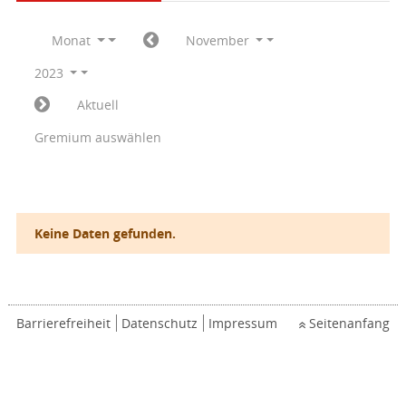
Monat
November
2023
Aktuell
Gremium auswählen
Keine Daten gefunden.
Barrierefreiheit
Datenschutz
Impressum
Seitenanfang