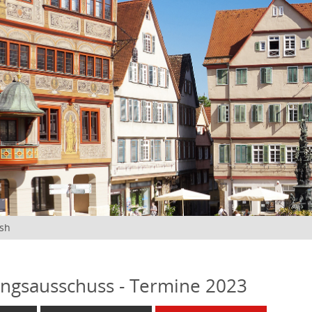
ish
ngsausschuss - Termine 2023