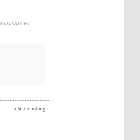
um auswählen
Seitenanfang