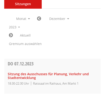
Sitzungen
Monat
Dezember
2023
Aktuell
Gremium auswählen
DO
07.12.2023
Sitzung des Ausschusses für Planung, Verkehr und
Stadtentwicklung
18:30-22:30 Uhr
Ratssaal im Rathaus, Am Markt 1