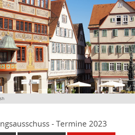
ish
ngsausschuss - Termine 2023