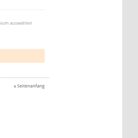
ium auswählen
Seitenanfang