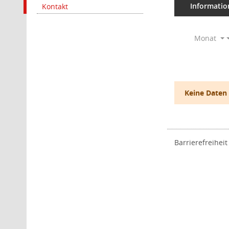
Informatio
Kontakt
Monat
Keine Daten
Barrierefreiheit