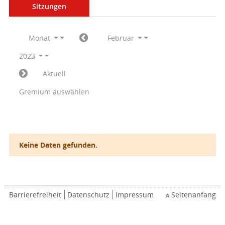
Sitzungen
Monat
Februar
2023
Aktuell
Gremium auswählen
Keine Daten gefunden.
Barrierefreiheit
Datenschutz
Impressum
Seitenanfang