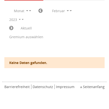
Monat
Februar
2023
Aktuell
Gremium auswählen
Keine Daten gefunden.
Barrierefreiheit
Datenschutz
Impressum
Seitenanfang