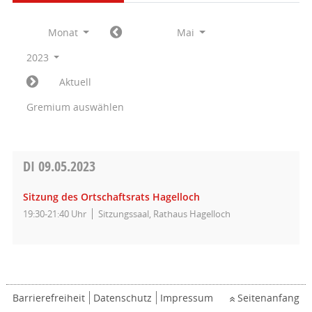
Monat
Mai
2023
Aktuell
Gremium auswählen
DI
09.05.2023
Sitzung des Ortschaftsrats Hagelloch
19:30-21:40 Uhr
Sitzungssaal, Rathaus Hagelloch
Barrierefreiheit
Datenschutz
Impressum
Seitenanfang