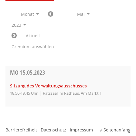
Monat
Mai
2023
Aktuell
Gremium auswählen
MO
15.05.2023
Sitzung des Verwaltungsausschusses
18:56-19:45 Uhr
Ratssaal im Rathaus, Am Markt 1
Barrierefreiheit
Datenschutz
Impressum
Seitenanfang