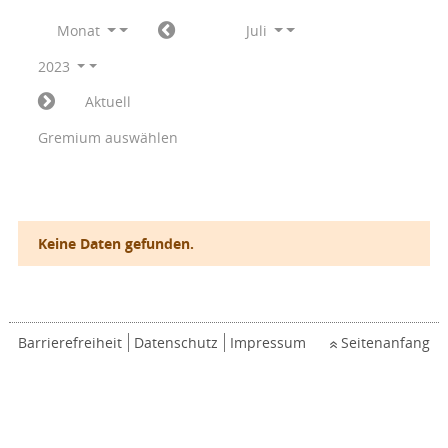
Monat
Juli
2023
Aktuell
Gremium auswählen
Keine Daten gefunden.
Barrierefreiheit
Datenschutz
Impressum
Seitenanfang