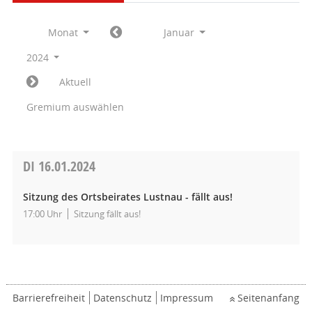
Monat
Januar
2024
Aktuell
Gremium auswählen
DI
16.01.2024
Sitzung des Ortsbeirates Lustnau - fällt aus!
17:00 Uhr
Sitzung fällt aus!
Barrierefreiheit
Datenschutz
Impressum
Seitenanfang