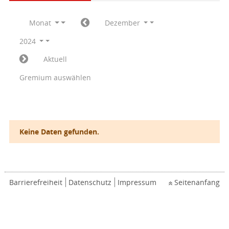
Monat
Dezember
2024
Aktuell
Gremium auswählen
Keine Daten gefunden.
Barrierefreiheit
Datenschutz
Impressum
Seitenanfang