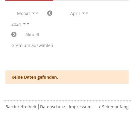
Monat
April
2024
Aktuell
Gremium auswählen
Keine Daten gefunden.
Barrierefreiheit
Datenschutz
Impressum
Seitenanfang