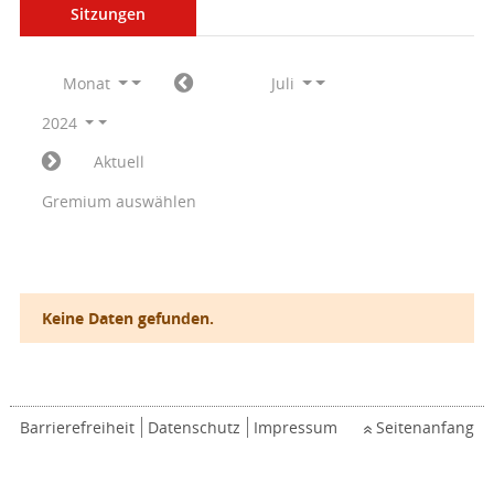
Sitzungen
Monat
Juli
2024
Aktuell
Gremium auswählen
Keine Daten gefunden.
Barrierefreiheit
Datenschutz
Impressum
Seitenanfang