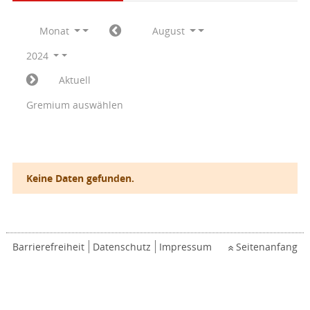
Monat
August
2024
Aktuell
Gremium auswählen
Keine Daten gefunden.
Barrierefreiheit
Datenschutz
Impressum
Seitenanfang