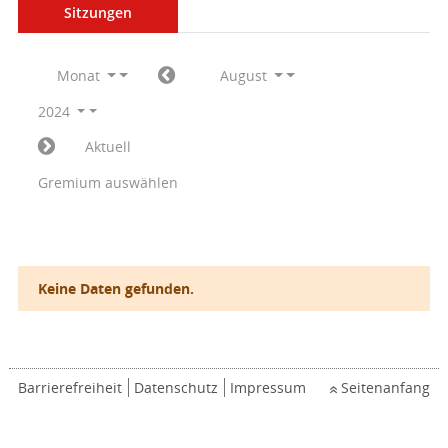
Sitzungen
Monat
August
2024
Aktuell
Gremium auswählen
Keine Daten gefunden.
Barrierefreiheit
Datenschutz
Impressum
Seitenanfang