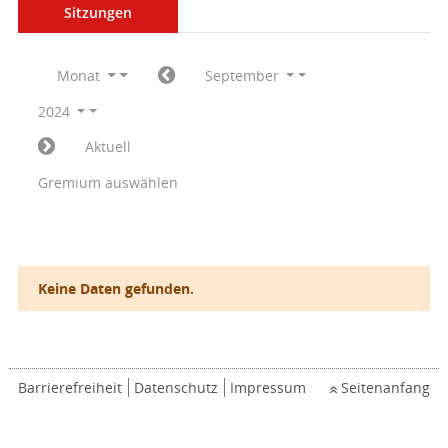
Sitzungen
Monat
September
2024
Aktuell
Gremium auswählen
Keine Daten gefunden.
Barrierefreiheit
Datenschutz
Impressum
Seitenanfang