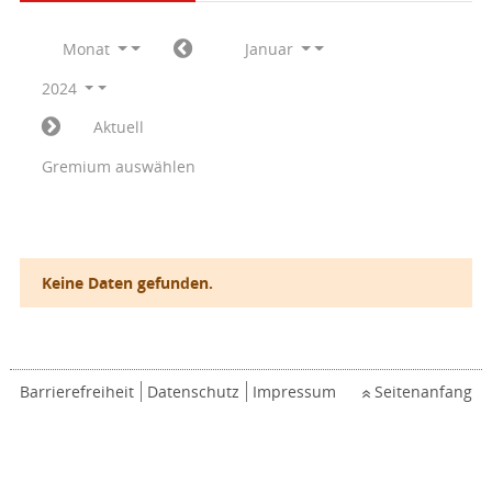
Monat
Januar
2024
Aktuell
Gremium auswählen
Keine Daten gefunden.
Barrierefreiheit
Datenschutz
Impressum
Seitenanfang