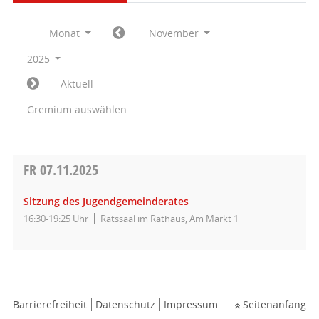
Monat
November
2025
Aktuell
Gremium auswählen
FR
07.11.2025
Sitzung des Jugendgemeinderates
16:30-19:25 Uhr
Ratssaal im Rathaus, Am Markt 1
Barrierefreiheit
Datenschutz
Impressum
Seitenanfang