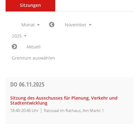
Sitzungen
Monat
November
2025
Aktuell
Gremium auswählen
DO
06.11.2025
Sitzung des Ausschusses für Planung, Verkehr und
Stadtentwicklung
18:40-20:46 Uhr
Ratssaal im Rathaus, Am Markt 1