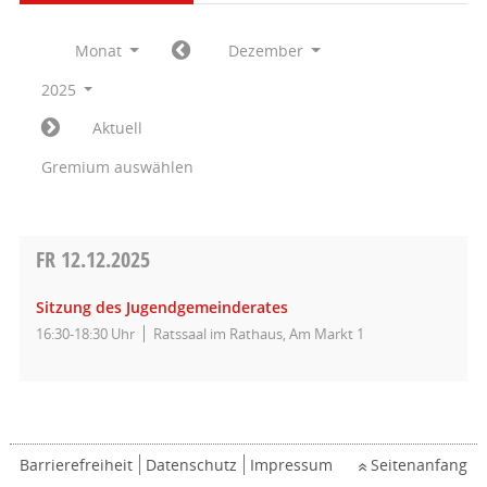
Monat
Dezember
2025
Aktuell
Gremium auswählen
FR
12.12.2025
Sitzung des Jugendgemeinderates
16:30-18:30 Uhr
Ratssaal im Rathaus, Am Markt 1
Barrierefreiheit
Datenschutz
Impressum
Seitenanfang