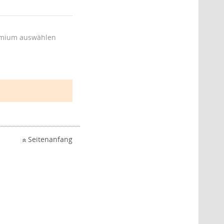
mium auswählen
Seitenanfang