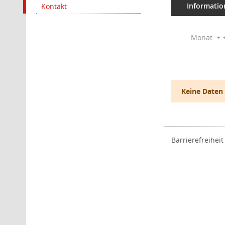
Informatio
Kontakt
Monat
Keine Daten
Barrierefreiheit