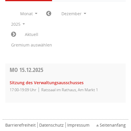
Monat
Dezember
2025
Aktuell
Gremium auswählen
MO
15.12.2025
Sitzung des Verwaltungsausschusses
17:00-19:09 Uhr
Ratssaal im Rathaus, Am Markt 1
Barrierefreiheit
Datenschutz
Impressum
Seitenanfang