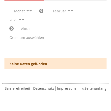
Monat
Februar
2025
Aktuell
Gremium auswählen
Keine Daten gefunden.
Barrierefreiheit
Datenschutz
Impressum
Seitenanfang