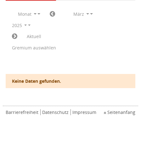
Monat
März
2025
Aktuell
Gremium auswählen
Keine Daten gefunden.
Barrierefreiheit
Datenschutz
Impressum
Seitenanfang