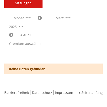
Sitzungen
Monat
März
2025
Aktuell
Gremium auswählen
Keine Daten gefunden.
Barrierefreiheit
Datenschutz
Impressum
Seitenanfang