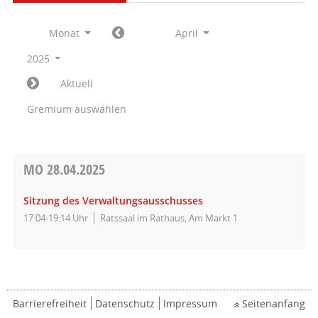
Monat
April
2025
Aktuell
Gremium auswählen
MO
28.04.2025
Sitzung des Verwaltungsausschusses
17:04-19:14 Uhr
Ratssaal im Rathaus, Am Markt 1
Barrierefreiheit
Datenschutz
Impressum
Seitenanfang