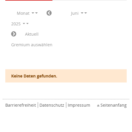
Monat
Juni
2025
Aktuell
Gremium auswählen
Keine Daten gefunden.
Barrierefreiheit
Datenschutz
Impressum
Seitenanfang