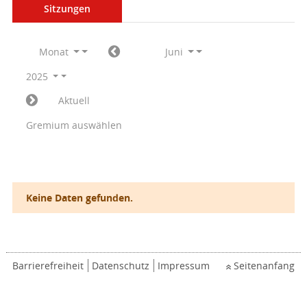
Sitzungen
Monat
Juni
2025
Aktuell
Gremium auswählen
Keine Daten gefunden.
Barrierefreiheit
Datenschutz
Impressum
Seitenanfang