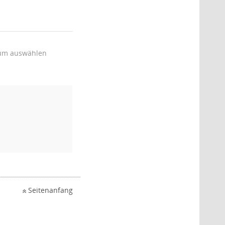
um auswählen
Seitenanfang