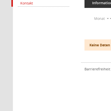
Informatio
Kontakt
Monat
Keine Daten
Barrierefreiheit