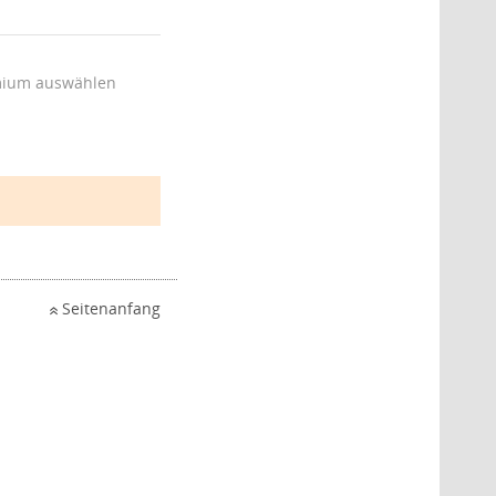
ium auswählen
Seitenanfang