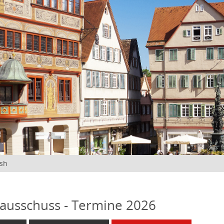
ish
ausschuss - Termine 2026