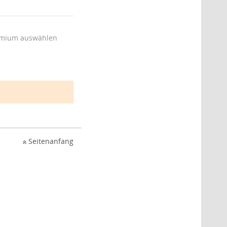
mium auswählen
Seitenanfang