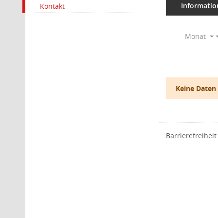
Informatio
Kontakt
Monat
Keine Daten
Barrierefreiheit