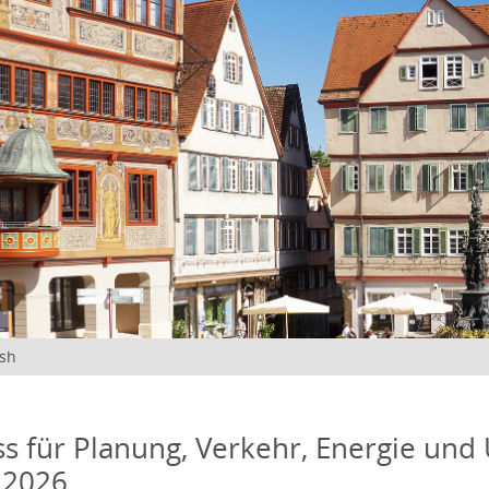
ish
s für Planung, Verkehr, Energie und
 2026