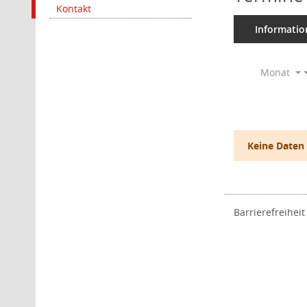
Kontakt
Informatio
Monat
Keine Daten
Barrierefreiheit