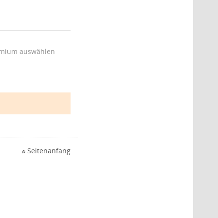
mium auswählen
Seitenanfang