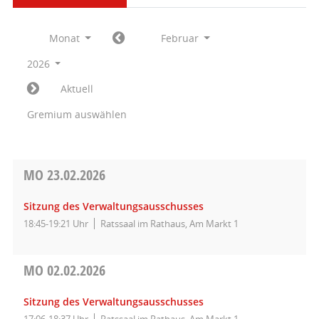
Monat
Februar
2026
Aktuell
Gremium auswählen
MO
23.02.2026
Sitzung des Verwaltungsausschusses
18:45-19:21 Uhr
Ratssaal im Rathaus, Am Markt 1
MO
02.02.2026
Sitzung des Verwaltungsausschusses
17:06-18:37 Uhr
Ratssaal im Rathaus, Am Markt 1