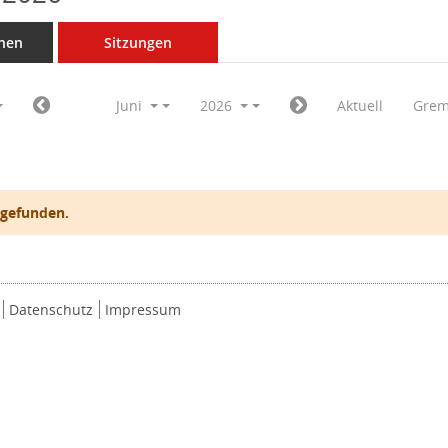
nen
Sitzungen
Juni
2026
Aktuell
Grem
 gefunden.
Datenschutz
Impressum