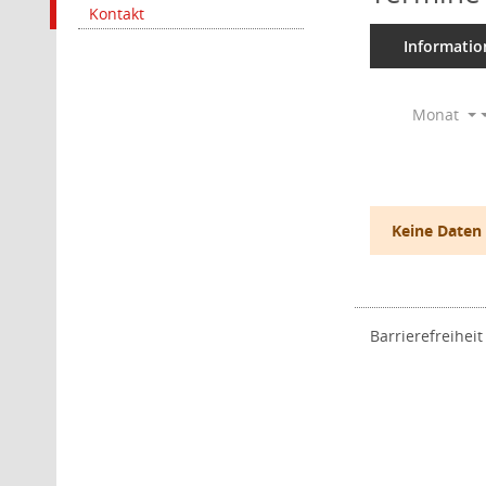
Kontakt
Informatio
Monat
Keine Daten
Barrierefreiheit