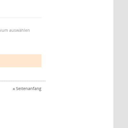
ium auswählen
Seitenanfang