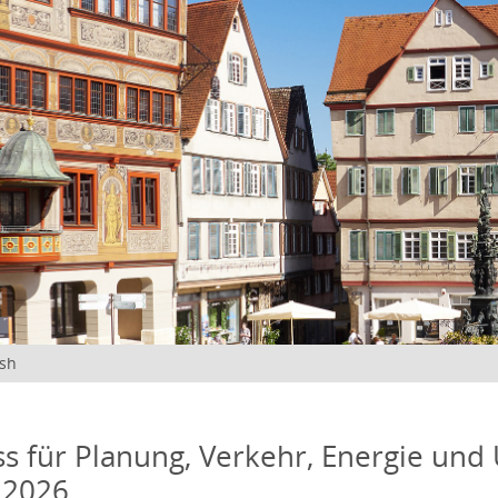
ish
s für Planung, Verkehr, Energie und
 2026