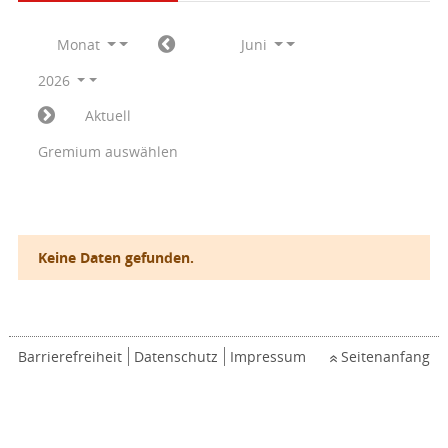
Monat
Juni
2026
Aktuell
Gremium auswählen
Keine Daten gefunden.
Barrierefreiheit
Datenschutz
Impressum
Seitenanfang