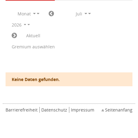
Monat
Juli
2026
Aktuell
Gremium auswählen
Keine Daten gefunden.
Barrierefreiheit
Datenschutz
Impressum
Seitenanfang