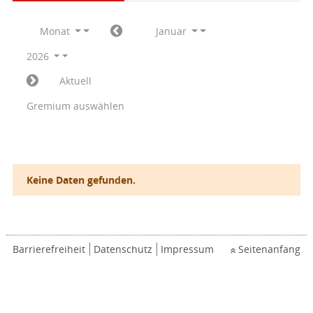
Monat
Januar
2026
Aktuell
Gremium auswählen
Keine Daten gefunden.
Barrierefreiheit
Datenschutz
Impressum
Seitenanfang