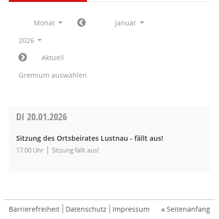
Monat
Januar
2026
Aktuell
Gremium auswählen
DI
20.01.2026
Sitzung des Ortsbeirates Lustnau - fällt aus!
17:00 Uhr
Sitzung fällt aus!
Barrierefreiheit
Datenschutz
Impressum
Seitenanfang