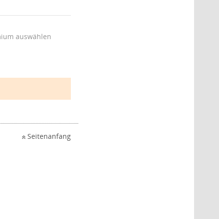
ium auswählen
Seitenanfang