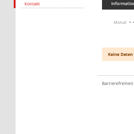
Informatio
Kontakt
Monat
Keine Daten
Barrierefreiheit