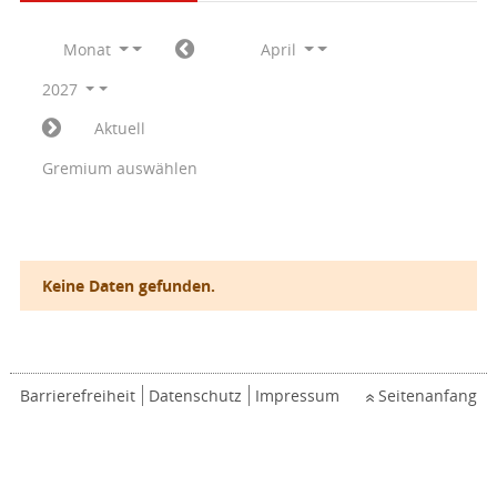
Monat
April
2027
Aktuell
Gremium auswählen
Keine Daten gefunden.
Barrierefreiheit
Datenschutz
Impressum
Seitenanfang