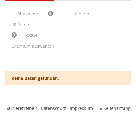
Monat
Juli
2027
Aktuell
Gremium auswählen
Keine Daten gefunden.
Barrierefreiheit
Datenschutz
Impressum
Seitenanfang