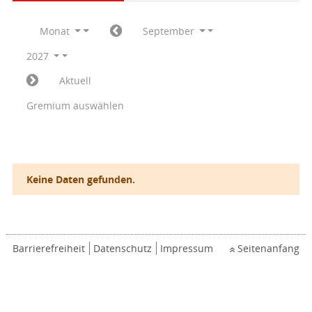
Monat
September
2027
Aktuell
Gremium auswählen
Keine Daten gefunden.
Barrierefreiheit
Datenschutz
Impressum
Seitenanfang