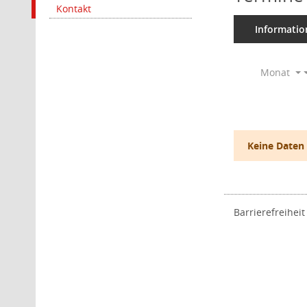
Kontakt
Informatio
Monat
Keine Daten
Barrierefreiheit