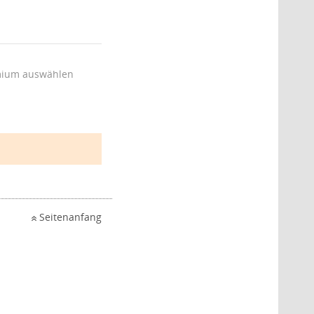
ium auswählen
Seitenanfang