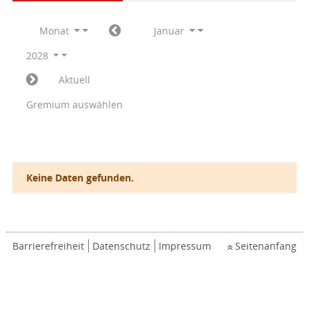
Monat
Januar
2028
Aktuell
Gremium auswählen
Keine Daten gefunden.
Barrierefreiheit
Datenschutz
Impressum
Seitenanfang