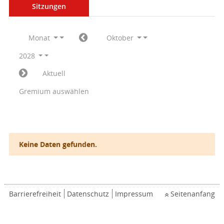
Sitzungen
Monat
Oktober
2028
Aktuell
Gremium auswählen
Keine Daten gefunden.
Barrierefreiheit
Datenschutz
Impressum
Seitenanfang