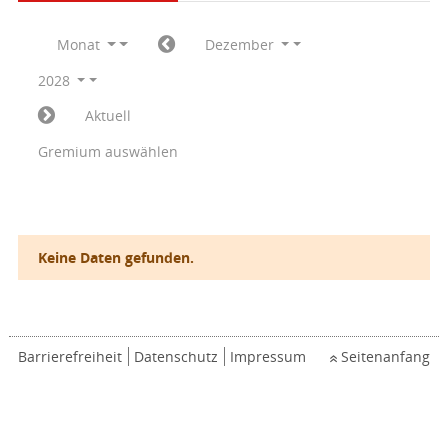
Monat
Dezember
2028
Aktuell
Gremium auswählen
Keine Daten gefunden.
Barrierefreiheit
Datenschutz
Impressum
Seitenanfang