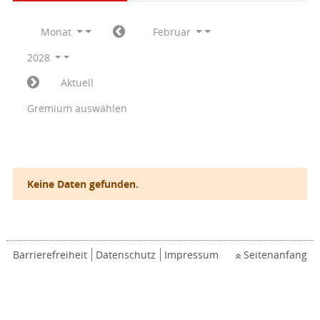
Monat
Februar
2028
Aktuell
Gremium auswählen
Keine Daten gefunden.
Barrierefreiheit
Datenschutz
Impressum
Seitenanfang