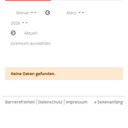
Monat
März
2028
Aktuell
Gremium auswählen
Keine Daten gefunden.
Barrierefreiheit
Datenschutz
Impressum
Seitenanfang